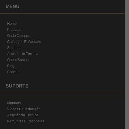
MENU
Home
Produtos
Onde Comprar
Catálogos E Manuais
Suporte
Assistência Técnica
Quem Somos
Blog
Contato
SUPORTE
Manuais
Vídeos De Instalação
Assistência Técnica
Perguntas E Respostas