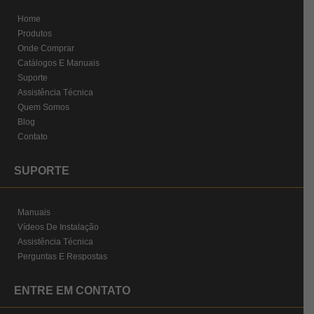
Home
Produtos
Onde Comprar
Catálogos E Manuais
Suporte
Assistência Técnica
Quem Somos
Blog
Contato
SUPORTE
Manuais
Vídeos De Instalação
Assistência Técnica
Perguntas E Respostas
ENTRE EM CONTATO