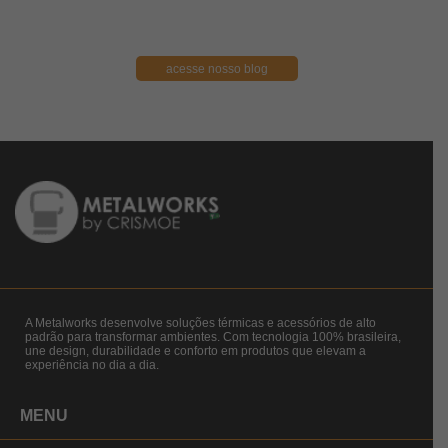
acesse nosso blog
A Metalworks desenvolve soluções térmicas e acessórios de alto
padrão para transformar ambientes. Com tecnologia 100% brasileira,
une design, durabilidade e conforto em produtos que elevam a
experiência no dia a dia.
MENU