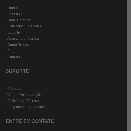
Home
Produtos
Onde Comprar
Catálogos E Manuais
Suporte
Assistência Técnica
Quem Somos
Blog
Contato
SUPORTE
Manuais
Vídeos De Instalação
Assistência Técnica
Perguntas E Respostas
ENTRE EM CONTATO