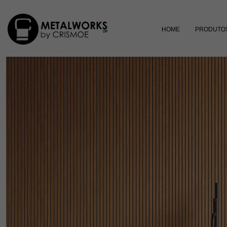
HOME
PRODUTO