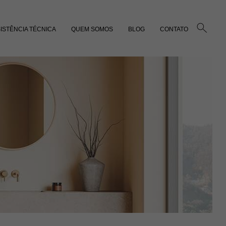
ISTÊNCIA TÉCNICA
QUEM SOMOS
BLOG
CONTATO