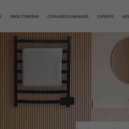
S
ONDE COMPRAR
CATÁLOGOS E MANUAIS
SUPORTE
ASS