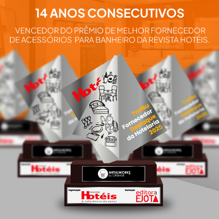
Aqui você e
nossos pro