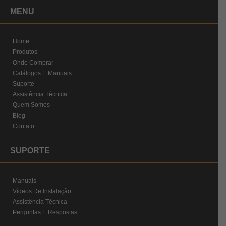
MENU
Home
Produtos
Onde Comprar
Catálogos E Manuais
Suporte
Assistência Técnica
Quem Somos
Blog
Contato
SUPORTE
Manuais
Vídeos De Instalação
Assistência Técnica
Perguntas E Respostas