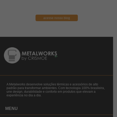
acesse nosso blog
A Metalworks desenvolve soluções térmicas e acessórios de alto
padrão para transformar ambientes. Com tecnologia 100% brasileira,
une design, durabilidade e conforto em produtos que elevam a
experiência no dia a dia.
MENU