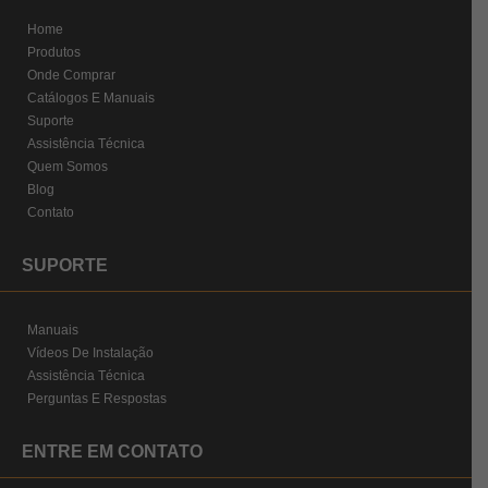
Home
Produtos
Onde Comprar
Catálogos E Manuais
Suporte
Assistência Técnica
Quem Somos
Blog
Contato
SUPORTE
Manuais
Vídeos De Instalação
Assistência Técnica
Perguntas E Respostas
ENTRE EM CONTATO