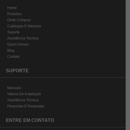
Home
Produtos
Onde Comprar
Catálogos E Manuais
Suporte
Assistência Técnica
Quem Somos
Blog
Contato
SUPORTE
Manuais
Vídeos De Instalação
Assistência Técnica
Perguntas E Respostas
ENTRE EM CONTATO