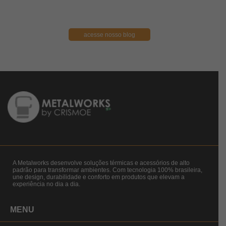
acesse nosso blog
A Metalworks desenvolve soluções térmicas e acessórios de alto
padrão para transformar ambientes. Com tecnologia 100% brasileira,
une design, durabilidade e conforto em produtos que elevam a
experiência no dia a dia.
MENU