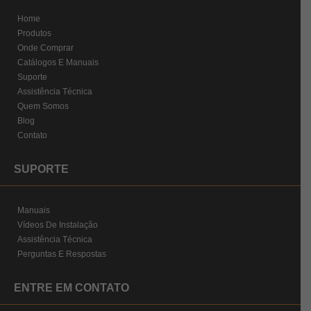
Home
Produtos
Onde Comprar
Catálogos E Manuais
Suporte
Assistência Técnica
Quem Somos
Blog
Contato
SUPORTE
Manuais
Vídeos De Instalação
Assistência Técnica
Perguntas E Respostas
ENTRE EM CONTATO