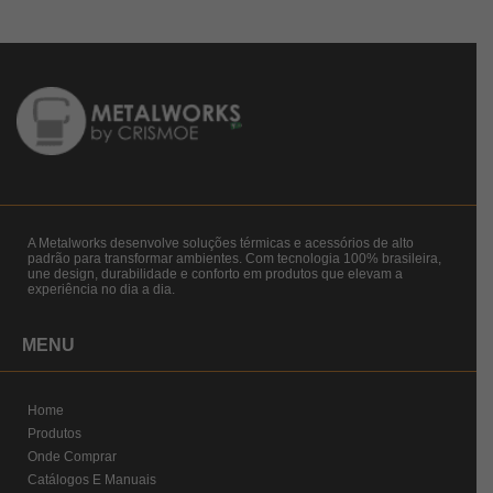
A Metalworks desenvolve soluções térmicas e acessórios de alto
padrão para transformar ambientes. Com tecnologia 100% brasileira,
une design, durabilidade e conforto em produtos que elevam a
experiência no dia a dia.
MENU
Home
Produtos
Onde Comprar
Catálogos E Manuais