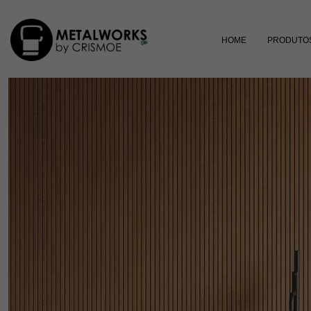
HOME
PRODUTO