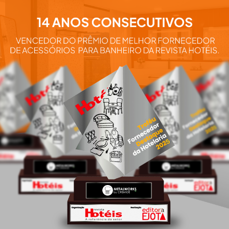
Aqui você e
nossos pro