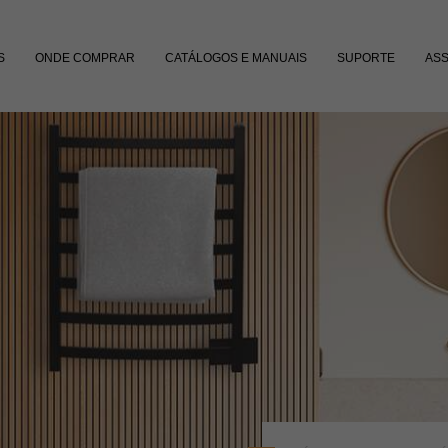
S
ONDE COMPRAR
CATÁLOGOS E MANUAIS
SUPORTE
ASS