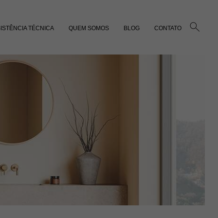
ISTÊNCIA TÉCNICA
QUEM SOMOS
BLOG
CONTATO