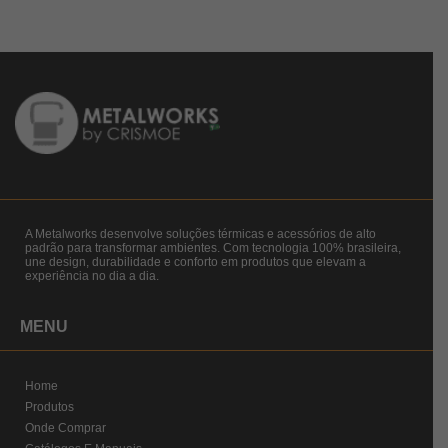
A Metalworks desenvolve soluções térmicas e acessórios de alto
padrão para transformar ambientes. Com tecnologia 100% brasileira,
une design, durabilidade e conforto em produtos que elevam a
experiência no dia a dia.
MENU
Home
Produtos
Onde Comprar