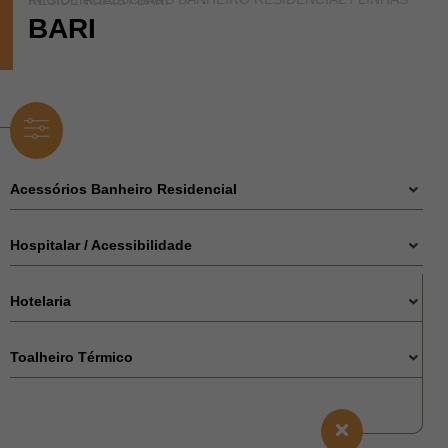
LINHAS RESIDENCIAIS
/ BARI
BARI
Acessórios Banheiro Residencial
Hospitalar / Acessibilidade
Hotelaria
Toalheiro Térmico