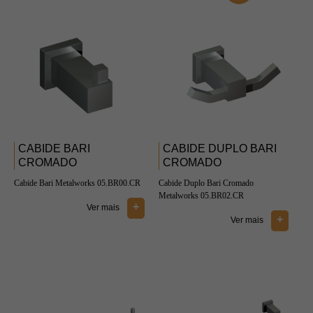
CABIDE BARI
CABIDE DUPLO BARI
CROMADO
CROMADO
Cabide Bari Metalworks 05.BR00.CR
Cabide Duplo Bari Cromado
Metalworks 05.BR02.CR
+
Ver mais
+
Ver mais