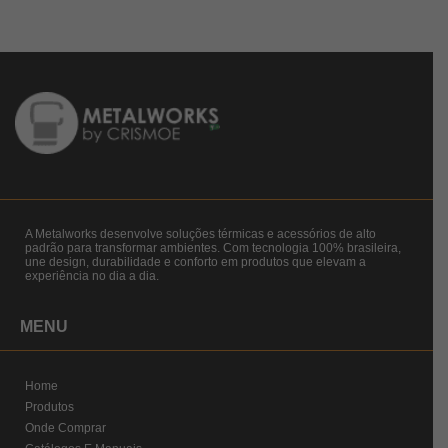
A Metalworks desenvolve soluções térmicas e acessórios de alto
padrão para transformar ambientes. Com tecnologia 100% brasileira,
une design, durabilidade e conforto em produtos que elevam a
experiência no dia a dia.
MENU
Home
Produtos
Onde Comprar