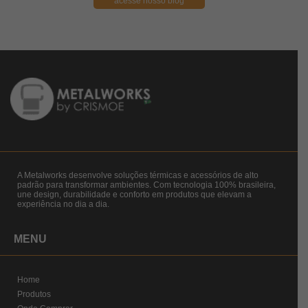
acesse nosso blog
A Metalworks desenvolve soluções térmicas e acessórios de alto
padrão para transformar ambientes. Com tecnologia 100% brasileira,
une design, durabilidade e conforto em produtos que elevam a
experiência no dia a dia.
MENU
Home
Produtos