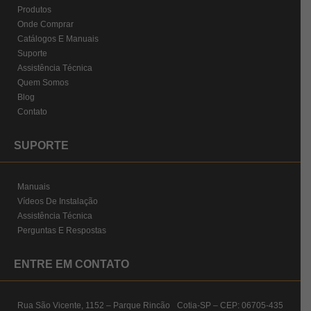
Produtos
Onde Comprar
Catálogos E Manuais
Suporte
Assistência Técnica
Quem Somos
Blog
Contato
SUPORTE
Manuais
Vídeos De Instalação
Assistência Técnica
Perguntas E Respostas
ENTRE EM CONTATO
Rua São Vicente, 1152 – Parque Rincão Cotia-SP – CEP: 06705-435