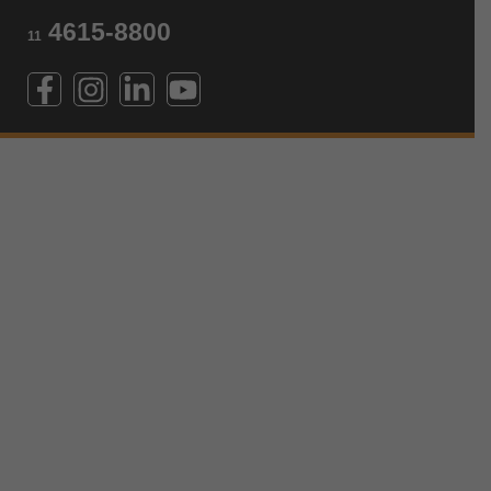
4615-8800
11