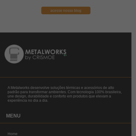
acesse nosso blog
A Metalworks desenvolve soluções térmicas e acessórios de alto
padrão para transformar ambientes. Com tecnologia 100% brasileira,
une design, durabilidade e conforto em produtos que elevam a
experiência no dia a dia.
MENU
Home