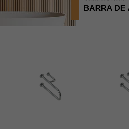
BARRA DE 