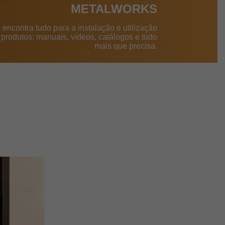
METALWORKS
 encontra tudo para a instalação e utilização
produtos: manuais, vídeos, catálogos e tudo
mais que precisa.