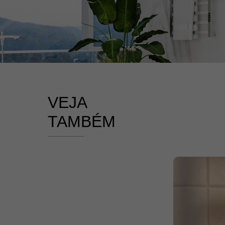
VEJA
TAMBÉM