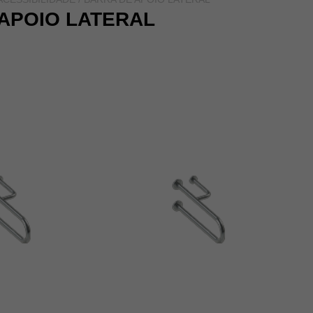
APOIO LATERAL