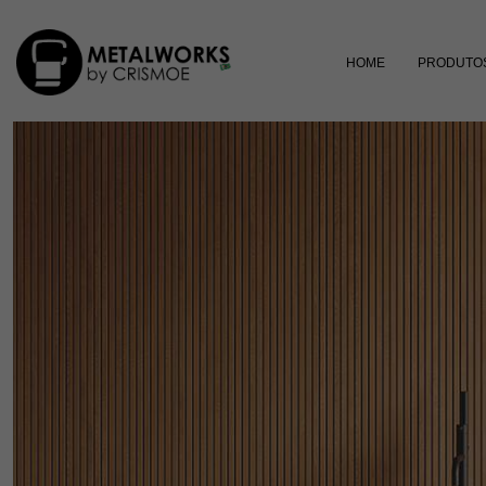
HOME
PRODUTO