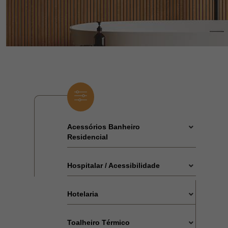
Acessórios Banheiro
Residencial
Hospitalar / Acessibilidade
Hotelaria
Toalheiro Térmico