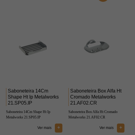
Saboneteira 14Cm
Saboneteira Box Alfa Ht
Shape Ht Ip Metalworks
Cromado Metalworks
21.SP05.IP
21.AF02.CR
Saboneteira 14Cm Shape Ht Ip
Saboneteira Box Alfa Ht Cromado
Metalworks 21.SP05.IP
Metalworks 21.AF02.CR
+
+
Ver mais
Ver mais