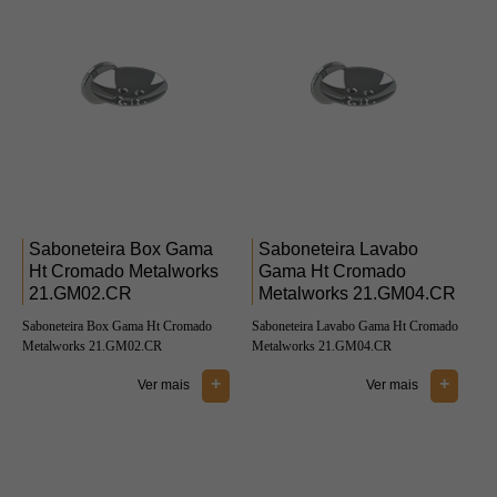
Saboneteira Box Gama
Saboneteira Lavabo
Ht Cromado Metalworks
Gama Ht Cromado
21.GM02.CR
Metalworks 21.GM04.CR
Saboneteira Box Gama Ht Cromado
Saboneteira Lavabo Gama Ht Cromado
Metalworks 21.GM02.CR
Metalworks 21.GM04.CR
+
+
Ver mais
Ver mais