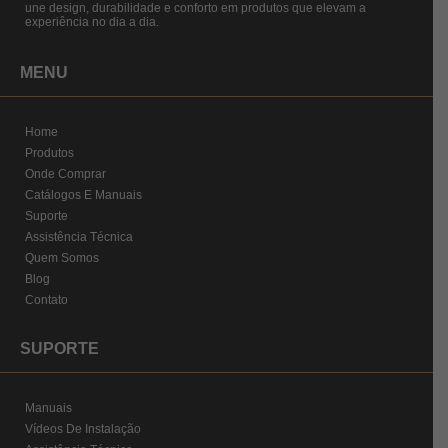
une design, durabilidade e conforto em produtos que elevam a
experiência no dia a dia.
MENU
Home
Produtos
Onde Comprar
Catálogos E Manuais
Suporte
Assistência Técnica
Quem Somos
Blog
Contato
SUPORTE
Manuais
Vídeos De Instalação